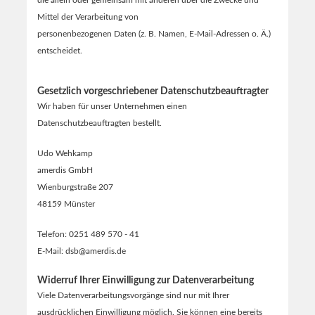
Mittel der Verarbeitung von
personenbezogenen Daten (z. B. Namen, E-Mail-Adressen o. Ä.)
entscheidet.
Gesetzlich vorgeschriebener Datenschutzbeauftragter
Wir haben für unser Unternehmen einen
Datenschutzbeauftragten bestellt.
Udo Wehkamp
amerdis GmbH
Wienburgstraße 207
48159 Münster
Telefon: 0251 489 570 - 41
E-Mail: dsb@amerdis.de
Widerruf Ihrer Einwilligung zur Datenverarbeitung
Viele Datenverarbeitungsvorgänge sind nur mit Ihrer
ausdrücklichen Einwilligung möglich. Sie können eine bereits