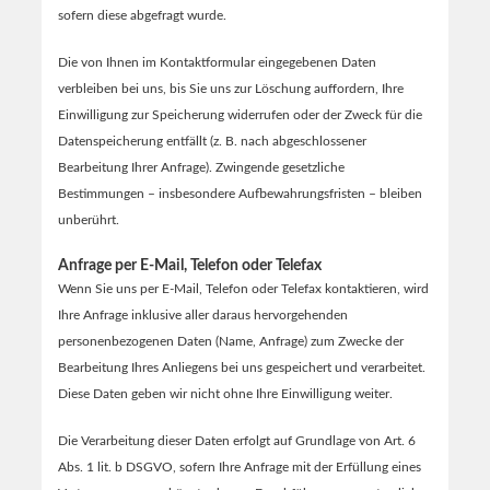
sofern diese abgefragt wurde.
Die von Ihnen im Kontaktformular eingegebenen Daten
verbleiben bei uns, bis Sie uns zur Löschung auffordern, Ihre
Einwilligung zur Speicherung widerrufen oder der Zweck für die
Datenspeicherung entfällt (z. B. nach abgeschlossener
Bearbeitung Ihrer Anfrage). Zwingende gesetzliche
Bestimmungen – insbesondere Aufbewahrungsfristen – bleiben
unberührt.
Anfrage per E-Mail, Telefon oder Telefax
Wenn Sie uns per E-Mail, Telefon oder Telefax kontaktieren, wird
Ihre Anfrage inklusive aller daraus hervorgehenden
personenbezogenen Daten (Name, Anfrage) zum Zwecke der
Bearbeitung Ihres Anliegens bei uns gespeichert und verarbeitet.
Diese Daten geben wir nicht ohne Ihre Einwilligung weiter.
Die Verarbeitung dieser Daten erfolgt auf Grundlage von Art. 6
Abs. 1 lit. b DSGVO, sofern Ihre Anfrage mit der Erfüllung eines