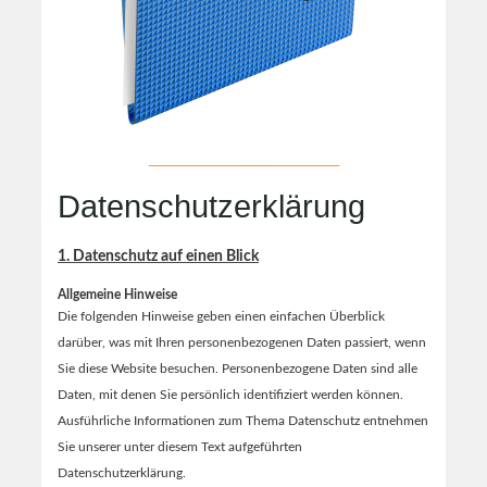
_________________________
Datenschutzerklärung
1. Datenschutz auf einen Blick
Allgemeine Hinweise
Die folgenden Hinweise geben einen einfachen Überblick
darüber, was mit Ihren personenbezogenen Daten passiert, wenn
Sie diese Website besuchen. Personenbezogene Daten sind alle
Daten, mit denen Sie persönlich identifiziert werden können.
Ausführliche Informationen zum Thema Datenschutz entnehmen
Sie unserer unter diesem Text aufgeführten
Datenschutzerklärung.