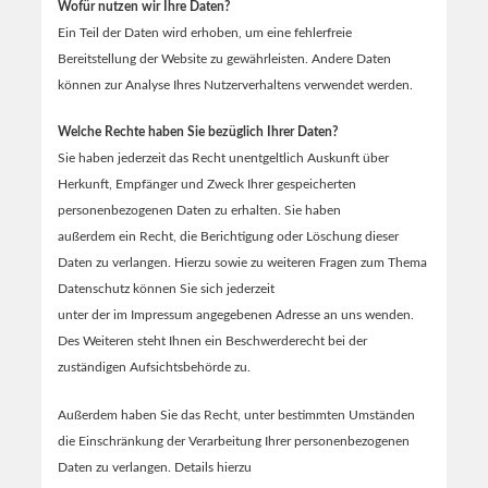
Wofür nutzen wir Ihre Daten?
Ein Teil der Daten wird erhoben, um eine fehlerfreie
Bereitstellung der Website zu gewährleisten. Andere Daten
können zur Analyse Ihres Nutzerverhaltens verwendet werden.
Welche Rechte haben Sie bezüglich Ihrer Daten?
Sie haben jederzeit das Recht unentgeltlich Auskunft über
Herkunft, Empfänger und Zweck Ihrer gespeicherten
personenbezogenen Daten zu erhalten. Sie haben
außerdem ein Recht, die Berichtigung oder Löschung dieser
Daten zu verlangen. Hierzu sowie zu weiteren Fragen zum Thema
Datenschutz können Sie sich jederzeit
unter der im Impressum angegebenen Adresse an uns wenden.
Des Weiteren steht Ihnen ein Beschwerderecht bei der
zuständigen Aufsichtsbehörde zu.
Außerdem haben Sie das Recht, unter bestimmten Umständen
die Einschränkung der Verarbeitung Ihrer personenbezogenen
Daten zu verlangen. Details hierzu