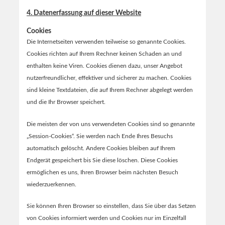
4. Datenerfassung auf dieser Website
Cookies
Die Internetseiten verwenden teilweise so genannte Cookies.
Cookies richten auf Ihrem Rechner keinen Schaden an und
enthalten keine Viren. Cookies dienen dazu, unser Angebot
nutzerfreundlicher, effektiver und sicherer zu machen. Cookies
sind kleine Textdateien, die auf Ihrem Rechner abgelegt werden
und die Ihr Browser speichert.
Die meisten der von uns verwendeten Cookies sind so genannte
„Session-Cookies“. Sie werden nach Ende Ihres Besuchs
automatisch gelöscht. Andere Cookies bleiben auf Ihrem
Endgerät gespeichert bis Sie diese löschen. Diese Cookies
ermöglichen es uns, Ihren Browser beim nächsten Besuch
wiederzuerkennen.
Sie können Ihren Browser so einstellen, dass Sie über das Setzen
von Cookies informiert werden und Cookies nur im Einzelfall