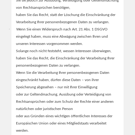
Sie sie jedoch zur Ausübung, Verteidigung oder Geltendmachung
von Rechtsansprüchen benötigen,
haben Sie das Recht, statt der Löschung die Einschränkung der
Verarbeitung Ihrer personenbezogenen Daten zu verlangen.
·
Wenn Sie einen Widerspruch nach Art. 21 Abs. 1 DSGVO
eingelegt haben, muss eine Abwägung zwischen Ihren und
unseren Interessen vorgenommen werden.
Solange noch nicht feststeht, wessen Interessen überwiegen,
haben Sie das Recht, die Einschränkung der Verarbeitung Ihrer
personenbezogenen Daten zu verlangen.
Wenn Sie die Verarbeitung Ihrer personenbezogenen Daten
eingeschränkt haben, dürfen diese Daten – von ihrer
Speicherung abgesehen – nur mit Ihrer Einwilligung
oder zur Geltendmachung, Ausübung oder Verteidigung von
Rechtsansprüchen oder zum Schutz der Rechte einer anderen
natürlichen oder juristischen Person
oder aus Gründen eines wichtigen öffentlichen Interesses der
Europäischen Union oder eines Mitgliedstaats verarbeitet
werden.