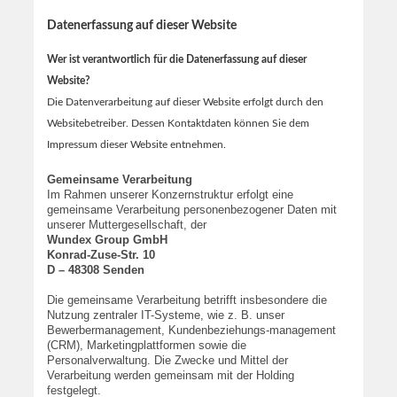
Datenerfassung auf dieser Website
Wer ist verantwortlich für die Datenerfassung auf dieser
Website?
Die Datenverarbeitung auf dieser Website erfolgt durch den
Websitebetreiber. Dessen Kontaktdaten können Sie dem
Impressum dieser Website entnehmen.
Gemeinsame Verarbeitung
Im Rahmen unserer Konzernstruktur erfolgt eine
gemeinsame Verarbeitung personenbezogener Daten mit
unserer Muttergesellschaft, der
Wundex Group GmbH
Konrad-Zuse-Str. 10
D – 48308 Senden
Die gemeinsame Verarbeitung betrifft insbesondere die
Nutzung zentraler IT-Systeme, wie z. B. unser
Bewerbermanagement, Kundenbeziehungs-management
(CRM), Marketingplattformen sowie die
Personalverwaltung. Die Zwecke und Mittel der
Verarbeitung werden gemeinsam mit der Holding
festgelegt.