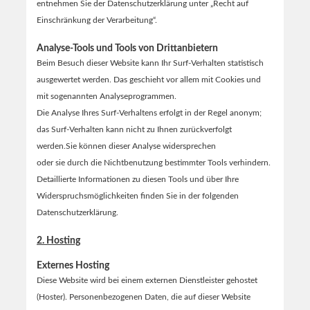
entnehmen Sie der Datenschutzerklärung unter „Recht auf
Einschränkung der Verarbeitung“.
Analyse-Tools und Tools von Drittanbietern
Beim Besuch dieser Website kann Ihr Surf-Verhalten statistisch
ausgewertet werden. Das geschieht vor allem mit Cookies und
mit sogenannten Analyseprogrammen.
Die Analyse Ihres Surf-Verhaltens erfolgt in der Regel anonym;
das Surf-Verhalten kann nicht zu Ihnen zurückverfolgt
werden.
Sie können dieser Analyse widersprechen
oder sie durch die Nichtbenutzung bestimmter Tools verhindern.
Detaillierte Informationen zu diesen Tools und über Ihre
Widerspruchsmöglichkeiten finden Sie in der folgenden
Datenschutzerklärung.
2. Hosting
Externes Hosting
Diese Website wird bei einem externen Dienstleister gehostet
(Hoster). Personenbezogenen Daten, die auf dieser Website