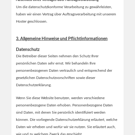
Um die datenschutzkonforme Verarbeitung zu gewährleisten,
haben wir einen Vertrag über Auftragsverarbeitung mit unserem
Hoster geschlossen.
3. Allgemeine Hinweise und Pflichtinformationen
Datenschutz
Die Betreiber dieser Seiten nehmen den Schutz Ihrer
persönlichen Daten sehr ernst. Wir behandeln Ihre
personenbezogenen Daten vertraulich und entsprechend der
gesetzlichen Datenschutzvorschriften sowie dieser
Datenschutzerklärung.
Wenn Sie diese Website benutzen, werden verschiedene
personenbezogene Daten erhoben. Personenbezogene Daten
sind Daten, mit denen Sie persönlich identifiziert werden
können. Die vorliegende Datenschutzerklärung erläutert, welche
Daten wir erheben und wofür wir sie nutzen. Sie erläutert auch,
wie und zu welchem Zweck das geschieht.