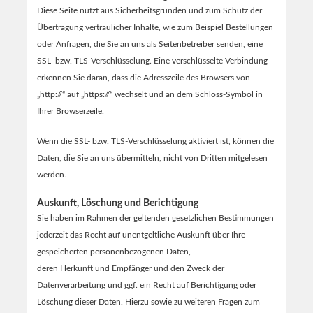
Diese Seite nutzt aus Sicherheitsgründen und zum Schutz der
Übertragung vertraulicher Inhalte, wie zum Beispiel Bestellungen
oder Anfragen, die Sie an uns als Seitenbetreiber senden, eine
SSL- bzw. TLS-Verschlüsselung. Eine verschlüsselte Verbindung
erkennen Sie daran, dass die Adresszeile des Browsers von
„http://“ auf „https://“ wechselt und an dem Schloss-Symbol in
Ihrer Browserzeile.
Wenn die SSL- bzw. TLS-Verschlüsselung aktiviert ist, können die
Daten, die Sie an uns übermitteln, nicht von Dritten mitgelesen
werden.
Auskunft, Löschung und Berichtigung
Sie haben im Rahmen der geltenden gesetzlichen Bestimmungen
jederzeit das Recht auf unentgeltliche Auskunft über Ihre
gespeicherten personenbezogenen Daten,
deren Herkunft und Empfänger und den Zweck der
Datenverarbeitung und ggf. ein Recht auf Berichtigung oder
Löschung dieser Daten. Hierzu sowie zu weiteren Fragen zum