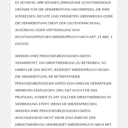
ES SEI DENN, WIR KÖNNEN ZWINGENDE SCHUTZWÜRDIGE
GRÜNDE FÜR DIE VERARBEITUNG NACHWEISEN, DIE IHRE
INTERESSEN, RECHTE UND FREIHEITEN ÜBERWIEGEN ODER
DIE VERARBEITUNG DIENT DER GELTENDMACHUNG,
AUSÜBUNG ODER VERTEIDIGUNG VON
RECHTSANSPRÜCHEN (WIDERSPRUCH NACH ART. 21 ABS. 1
DSGVO).
WERDEN IHRE PERSONENBEZOGENEN DATEN
VERARBEITET, UM DIREKTWERBUNG ZU BETREIBEN, SO
HABEN SIE DAS RECHT, JEDERZEIT WIDERSPRUCH GEGEN
DIE VERARBEITUNG SIE BETREFFENDER
PERSONENBEZOGENER DATEN ZUM ZWECKE DERARTIGER
WERBUNG EINZULEGEN; DIES GILT AUCH FÜR DAS
PROFILING, SOWEIT ES MIT SOLCHER DIREKTWERBUNG IN
VERBINDUNG STEHT. WENN SIE WIDERSPRECHEN,
WERDEN IHRE PERSONENBEZOGENEN DATEN
ANSCHLIESSEND NICHT MEHR ZUM ZWECKE DER
DIREKTWERBUNG VERWENDET (WIDERSPRUCH NACH ART.