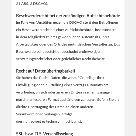
21 ABS. 2 DSGVO).
Beschwerderecht bei der zuständigen Aufsichtsbehörde
Im Falle von Verstößen gegen die DSGVO steht den Betroffenen
ein Beschwerderecht bei einer Aufsichtsbehörde, insbesondere
in dem Mitgliedstaat ihres gewöhnlichen Aufenthalts, ihres
Arbeitsplatzes oder des Orts des mutmaßlichen Verstoßes zu. Das
Beschwerderecht besteht unbeschadet anderweitiger
verwaltungsrechtlicher oder gerichtlicher Rechtsbehelfe.
Recht auf Datenübertragbarkeit
Sie haben das Recht, Daten, die wir auf Grundlage Ihrer
Einwilligung oder in Erfüllung eines Vertrags automatisiert
verarbeiten, an sich oder an einen Dritten in einem gängigen,
maschinenlesbaren Format aushändigen zu lassen. Sofern Sie die
direkte Übertragung der Daten an einen anderen
Verantwortlichen verlangen, erfolgt
dies nur, soweit es technisch machbar ist.
SSL- bzw. TLS-Verschlüsselung