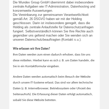
Die Wundex Group GmbH übernimmt dabei insbesondere
zentrale Aufgaben wie IT-Administration, Datenhosting und
konzernweite Auswertungen.
Die Vereinbarung zur gemeinsamen Verantwortlichkeit
gemäß Art. 26 DSGVO haben wir mit der Holding
geschlossen. Darin ist insbesondere geregelt, dass die
Holding als zentrale Anlaufstelle für Datenschutzanfragen
fungiert. Selbstverständlich können Sie Ihre Rechte auch
gegenüber uns geltend machen oder Sie wenden sich an
unseren Datenschutzbeauftragten (Kontakt s.u.).
Wie erfassen wir Ihre Daten?
Ihre Daten werden zum einen dadurch erhoben, dass Sie uns
diese mitteilen. Hierbei kann es sich z. B. um Daten handeln, die
Sie in ein Kontaktformular eingeben.
Andere Daten werden automatisch beim Besuch der Website
durch unsere IT-Systeme erfasst. Das sind vor allem technische
Daten (z. B. Internetbrowser, Betriebssystem oder Uhrzeit des
Seitenaufrufs). Die Erfassung dieser Daten erfolgt automatisch,
sobald Sie diese Website betreten.