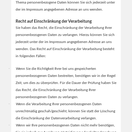
Thema personenbezogene Daten können Sie sich jederzeit unter
der im Impressum angegebenen Adresse an uns wenden.
Recht auf Einschränkung der Verarbeitung
Sie haben das Recht, die Einschränkung der Verarbeitung Ihrer
personenbezogenen Daten zu verlangen. Hierzu können Sie sich
jederzeit unter der im Impressum angegebenen Adresse an uns
wenden. Das Recht auf Einschränkung der Verarbeitung besteht
in folgenden Fällen:
·
Wenn Sie die Richtigkeit Ihrer bei uns gespeicherten
personenbezogenen Daten bestreiten, benötigen wir in der Regel
Zeit, um dies zu überprüfen. Für die Dauer der Prüfung haben Sie
das Recht, die Einschränkung der Verarbeitung Ihrer
personenbezogenen Daten zu verlangen.
·
Wenn die Verarbeitung Ihrer personenbezogenen Daten
unrechtmäßig geschah/geschieht, können Sie statt der Löschung
die Einschränkung der Datenverarbeitung verlangen.
·
Wenn wir Ihre personenbezogenen Daten nicht mehr benötigen,