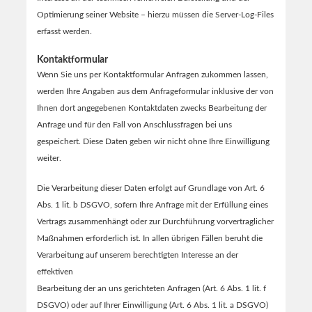
Optimierung seiner Website – hierzu müssen die Server-Log-Files
erfasst werden.
Kontaktformular
Wenn Sie uns per Kontaktformular Anfragen zukommen lassen,
werden Ihre Angaben aus dem Anfrageformular inklusive der von
Ihnen dort angegebenen Kontaktdaten zwecks Bearbeitung der
Anfrage und für den Fall von Anschlussfragen bei uns
gespeichert. Diese Daten geben wir nicht ohne Ihre Einwilligung
weiter.
Die Verarbeitung dieser Daten erfolgt auf Grundlage von Art. 6
Abs. 1 lit. b DSGVO, sofern Ihre Anfrage mit der Erfüllung eines
Vertrags zusammenhängt oder zur Durchführung vorvertraglicher
Maßnahmen erforderlich ist. In allen übrigen Fällen beruht die
Verarbeitung auf unserem berechtigten Interesse an der
effektiven
Bearbeitung der an uns gerichteten Anfragen (Art. 6 Abs. 1 lit. f
DSGVO) oder auf Ihrer Einwilligung (Art. 6 Abs. 1 lit. a DSGVO)