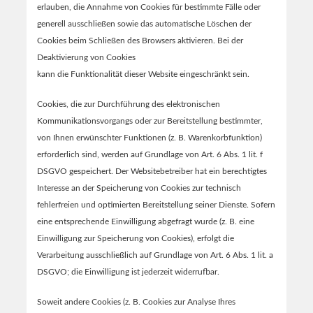
erlauben, die Annahme von Cookies für bestimmte Fälle oder
generell ausschließen sowie das automatische Löschen der
Cookies beim Schließen des Browsers aktivieren. Bei der
Deaktivierung von Cookies
kann die Funktionalität dieser Website eingeschränkt sein.
Cookies, die zur Durchführung des elektronischen
Kommunikationsvorgangs oder zur Bereitstellung bestimmter,
von Ihnen erwünschter Funktionen (z. B. Warenkorbfunktion)
erforderlich sind, werden auf Grundlage von Art. 6 Abs. 1 lit. f
DSGVO gespeichert. Der Websitebetreiber hat ein berechtigtes
Interesse an der Speicherung von Cookies zur technisch
fehlerfreien und optimierten Bereitstellung seiner Dienste. Sofern
eine entsprechende Einwilligung abgefragt wurde (z. B. eine
Einwilligung zur Speicherung von Cookies), erfolgt die
Verarbeitung ausschließlich auf Grundlage von Art. 6 Abs. 1 lit. a
DSGVO; die Einwilligung ist jederzeit widerrufbar.
Soweit andere Cookies (z. B. Cookies zur Analyse Ihres